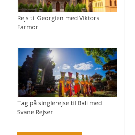
Rejs til Georgien med Viktors
Farmor
Tag på singlerejse til Bali med
Svane Rejser