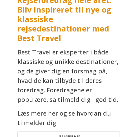
Rejseforedrag hele året:
Bliv inspireret til nye og
klassiske
rejsedestinationer med
Best Travel
Best Travel er eksperter i både
klassiske og unikke destinationer,
og de giver dig en forsmag på,
hvad de kan tilbyde til deres
foredrag. Foredragene er
populære, så tilmeld dig i god tid.
Læs mere her og se hvordan du
tilmelder dig
LÆS MERE HER