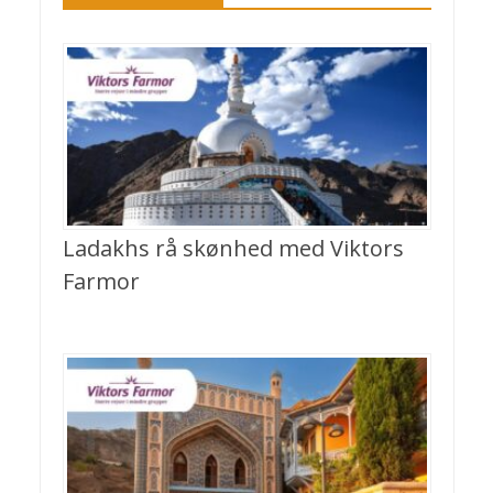
Ladakhs rå skønhed med Viktors
Farmor