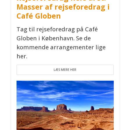
Masser af rejseforedrag i
Café Globen
Tag til rejseforedrag på Café
Globen i København. Se de
kommende arrangementer lige
her.
LÆS MERE HER