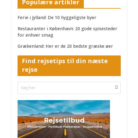
Populære artikler
Ferie i Jylland: De 10 hyggeligste byer
Restauranter i København: 20 gode spisesteder
for enhver smag
Grækenland: Her er de 20 bedste græske øer
Find rejsetips til din næste
rejse