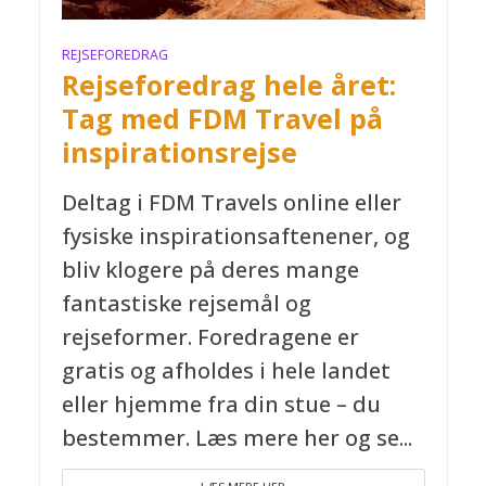
REJSEFOREDRAG
Rejseforedrag hele året:
Tag med FDM Travel på
inspirationsrejse
Deltag i FDM Travels online eller
fysiske inspirationsaftenener, og
bliv klogere på deres mange
fantastiske rejsemål og
rejseformer. Foredragene er
gratis og afholdes i hele landet
eller hjemme fra din stue – du
bestemmer. Læs mere her og se...