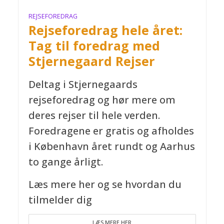
REJSEFOREDRAG
Rejseforedrag hele året:
Tag til foredrag med
Stjernegaard Rejser
Deltag i Stjernegaards
rejseforedrag og hør mere om
deres rejser til hele verden.
Foredragene er gratis og afholdes
i København året rundt og Aarhus
to gange årligt.
Læs mere her og se hvordan du
tilmelder dig
LÆS MERE HER