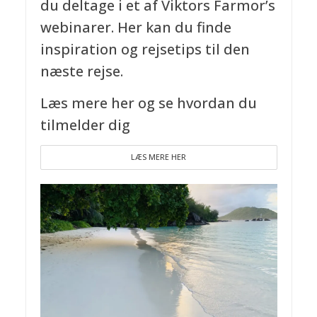
du deltage i et af Viktors Farmor’s
webinarer. Her kan du finde
inspiration og rejsetips til den
næste rejse.
Læs mere her og se hvordan du
tilmelder dig
LÆS MERE HER