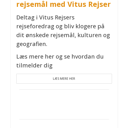
rejsemål med Vitus Rejser
Deltag i Vitus Rejsers
rejseforedrag og bliv klogere på
dit ønskede rejsemål, kulturen og
geografien.
Læs mere her og se hvordan du
tilmelder dig
LÆS MERE HER