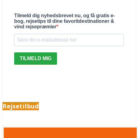
Tilmeld dig nyhedsbrevet nu, og få gratis e-
bog, rejsetips til dine favoritdestinationer &
vind rejsepræmier
TILMELD MIG
Rejsetilbud