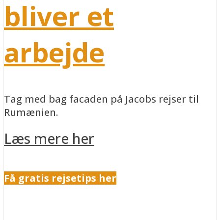
bliver et
arbejde
Tag med bag facaden på Jacobs rejser til
Rumænien.
Læs mere her
Få gratis rejsetips her