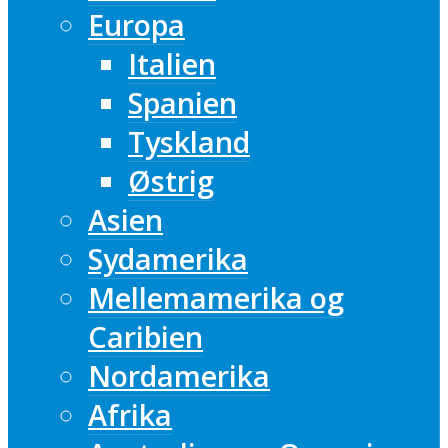
Europa
Italien
Spanien
Tyskland
Østrig
Asien
Sydamerika
Mellemamerika og
Caribien
Nordamerika
Afrika