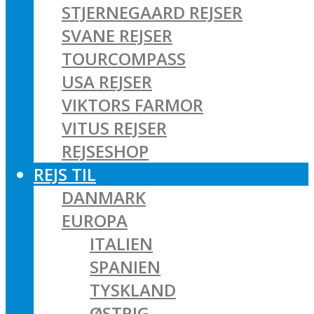
STJERNEGAARD REJSER
SVANE REJSER
TOURCOMPASS
USA REJSER
VIKTORS FARMOR
VITUS REJSER
REJSESHOP
REJS TIL
DANMARK
EUROPA
ITALIEN
SPANIEN
TYSKLAND
ØSTRIG