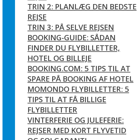
TRIN 2: PLANLÆG DEN BEDSTE
REJSE
TRIN 3: PÅ SELVE REJSEN
BOOKING-GUIDE: SÅDAN
FINDER DU FLYBILLETTER,
HOTEL OG BILLEJE
BOOKING.COM: 5 TIPS TIL AT
SPARE PÅ BOOKING AF HOTEL
MOMONDO FLYBILLETTER: 5
TIPS TIL AT FÅ BILLIGE
FLYBILLETTER
VINTERFERIE OG JULEFERIE:
REJSER MED KORT FLYVETID