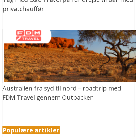
privatchauffør
Australien fra syd til nord – roadtrip med
FDM Travel gennem Outbacken
Populære artikler