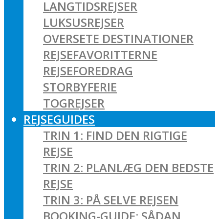
LANGTIDSREJSER
LUKSUSREJSER
OVERSETE DESTINATIONER
REJSEFAVORITTERNE
REJSEFOREDRAG
STORBYFERIE
TOGREJSER
REJSEGUIDES
TRIN 1: FIND DEN RIGTIGE
REJSE
TRIN 2: PLANLÆG DEN BEDSTE
REJSE
TRIN 3: PÅ SELVE REJSEN
BOOKING-GUIDE: SÅDAN