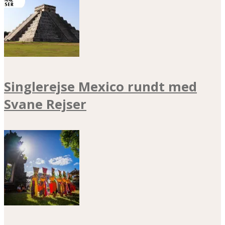
Singlerejse Mexico rundt med
Svane Rejser