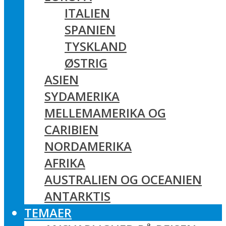
ITALIEN
SPANIEN
TYSKLAND
ØSTRIG
ASIEN
SYDAMERIKA
MELLEMAMERIKA OG
CARIBIEN
NORDAMERIKA
AFRIKA
AUSTRALIEN OG OCEANIEN
ANTARKTIS
TEMAER