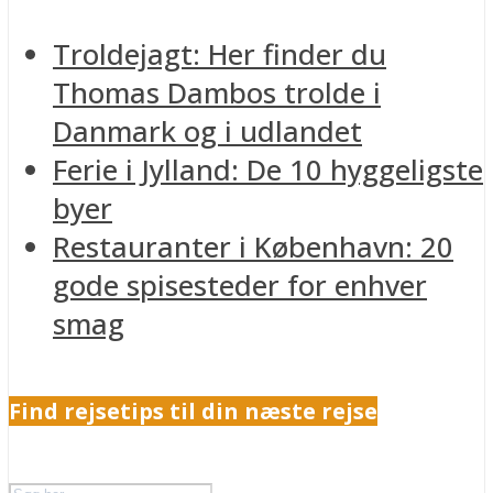
Troldejagt: Her finder du
Thomas Dambos trolde i
Danmark og i udlandet
Ferie i Jylland: De 10 hyggeligste
byer
Restauranter i København: 20
gode spisesteder for enhver
smag
Find rejsetips til din næste rejse