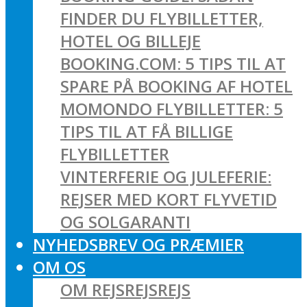
FINDER DU FLYBILLETTER,
HOTEL OG BILLEJE
BOOKING.COM: 5 TIPS TIL AT
SPARE PÅ BOOKING AF HOTEL
MOMONDO FLYBILLETTER: 5
TIPS TIL AT FÅ BILLIGE
FLYBILLETTER
VINTERFERIE OG JULEFERIE:
REJSER MED KORT FLYVETID
OG SOLGARANTI
NYHEDSBREV OG PRÆMIER
OM OS
OM REJSREJSREJS