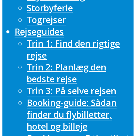
Storbyferie
Togrejser
Rejseguides
Trin 1: Find den rigtige
rejse
Trin 2: Planlæg den
bedste rejse
Trin 3: På selve rejsen
Booking-guide: Sådan
finder du flybilletter,
hotel og billeje