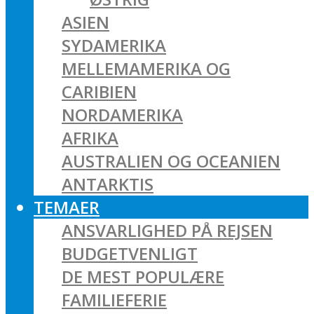
ASIEN
SYDAMERIKA
MELLEMAMERIKA OG
CARIBIEN
NORDAMERIKA
AFRIKA
AUSTRALIEN OG OCEANIEN
ANTARKTIS
TEMAER
ANSVARLIGHED PÅ REJSEN
BUDGETVENLIGT
DE MEST POPULÆRE
FAMILIEFERIE