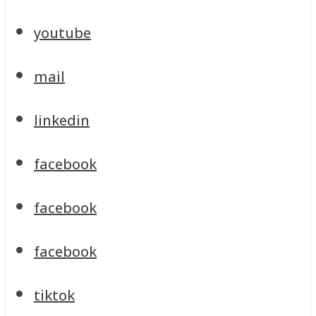
youtube
mail
linkedin
facebook
facebook
facebook
tiktok