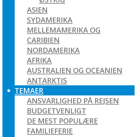
ASIEN
SYDAMERIKA
MELLEMAMERIKA OG
CARIBIEN
NORDAMERIKA
AFRIKA
AUSTRALIEN OG OCEANIEN
ANTARKTIS
TEMAER
ANSVARLIGHED PÅ REJSEN
BUDGETVENLIGT
DE MEST POPULÆRE
FAMILIEFERIE