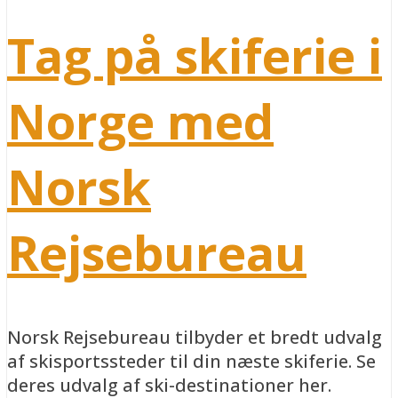
Tag på skiferie i
Norge med
Norsk
Rejsebureau
Norsk Rejsebureau tilbyder et bredt udvalg
af skisportssteder til din næste skiferie. Se
deres udvalg af ski-destinationer her.