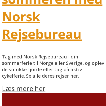
Norsk
Rejsebureau
Tag med Norsk Rejsebureau i din
sommerferie til Norge eller Sverige, og oplev
de smukke fjorde eller tag på aktiv
cykelferie. Se alle deres rejser her.
Læs mere her