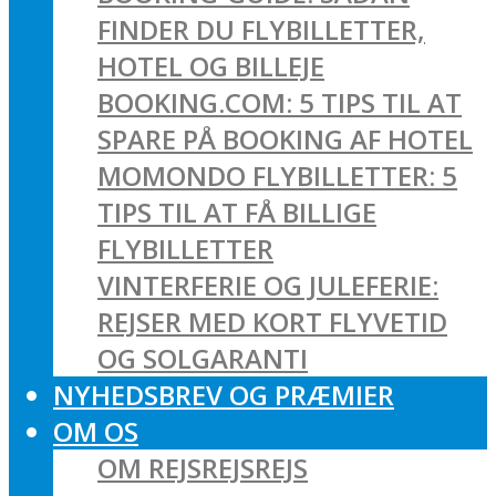
FINDER DU FLYBILLETTER,
HOTEL OG BILLEJE
BOOKING.COM: 5 TIPS TIL AT
SPARE PÅ BOOKING AF HOTEL
MOMONDO FLYBILLETTER: 5
TIPS TIL AT FÅ BILLIGE
FLYBILLETTER
VINTERFERIE OG JULEFERIE:
REJSER MED KORT FLYVETID
OG SOLGARANTI
NYHEDSBREV OG PRÆMIER
OM OS
OM REJSREJSREJS