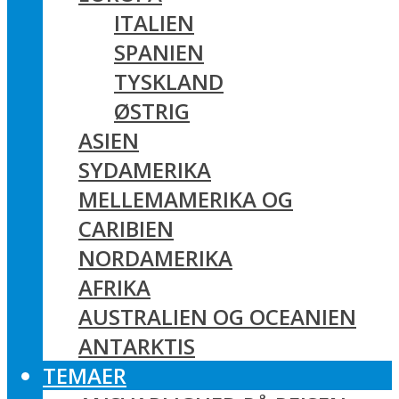
ITALIEN
SPANIEN
TYSKLAND
ØSTRIG
ASIEN
SYDAMERIKA
MELLEMAMERIKA OG
CARIBIEN
NORDAMERIKA
AFRIKA
AUSTRALIEN OG OCEANIEN
ANTARKTIS
TEMAER