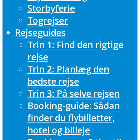
Storbyferie
Togrejser
Rejseguides
Trin 1: Find den rigtige
rejse
Trin 2: Planlæg den
bedste rejse
Trin 3: På selve rejsen
Booking-guide: Sådan
finder du flybilletter,
hotel og billeje