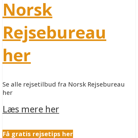
Norsk
Rejsebureau
her
Se alle rejsetilbud fra Norsk Rejsebureau
her
Læs mere her
Få gratis rejsetips her