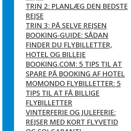
TRIN 2: PLANLÆG DEN BEDSTE
REJSE
TRIN 3: PÅ SELVE REJSEN
BOOKING-GUIDE: SÅDAN
FINDER DU FLYBILLETTER,
HOTEL OG BILLEJE
BOOKING.COM: 5 TIPS TIL AT
SPARE PÅ BOOKING AF HOTEL
MOMONDO FLYBILLETTER: 5
TIPS TIL AT FÅ BILLIGE
FLYBILLETTER
VINTERFERIE OG JULEFERIE:
REJSER MED KORT FLYVETID