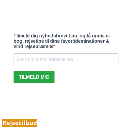
Tilmeld dig nyhedsbrevet nu, og få gratis e-
bog, rejsetips til dine favoritdestinationer &
vind rejsepræmier
TILMELD MIG
Rejsetilbud