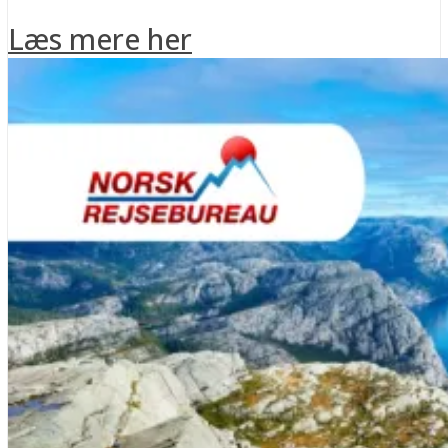
Læs mere her