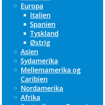
Europa
Italien
Spanien
Tyskland
Østrig
Asien
Sydamerika
Mellemamerika og
Caribien
Nordamerika
Afrika