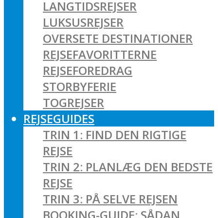
LANGTIDSREJSER
LUKSUSREJSER
OVERSETE DESTINATIONER
REJSEFAVORITTERNE
REJSEFOREDRAG
STORBYFERIE
TOGREJSER
REJSEGUIDES
TRIN 1: FIND DEN RIGTIGE
REJSE
TRIN 2: PLANLÆG DEN BEDSTE
REJSE
TRIN 3: PÅ SELVE REJSEN
BOOKING-GUIDE: SÅDAN