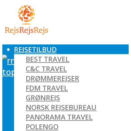
REJSETILBUD
BEST TRAVEL
C&C TRAVEL
DRØMMEREJSER
FDM TRAVEL
GRØNREJS
NORSK REJSEBUREAU
PANORAMA TRAVEL
POLENGO