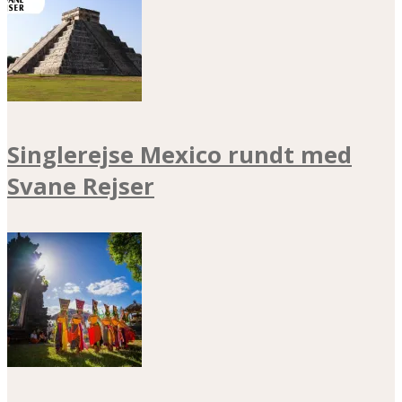
Singlerejse Mexico rundt med
Svane Rejser