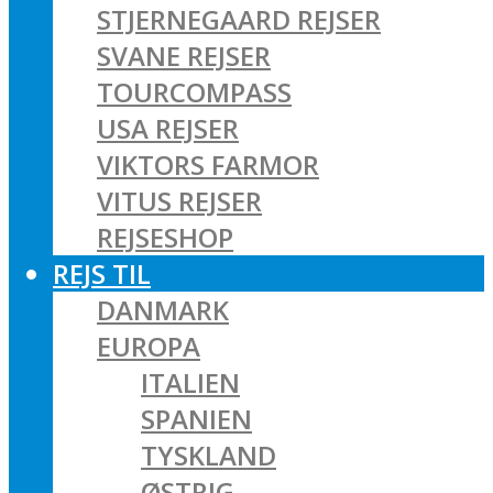
STJERNEGAARD REJSER
SVANE REJSER
TOURCOMPASS
USA REJSER
VIKTORS FARMOR
VITUS REJSER
REJSESHOP
REJS TIL
DANMARK
EUROPA
ITALIEN
SPANIEN
TYSKLAND
ØSTRIG